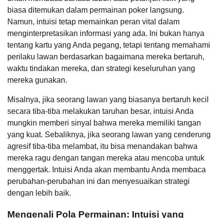
biasa ditemukan dalam permainan poker langsung.
Namun, intuisi tetap memainkan peran vital dalam
menginterpretasikan informasi yang ada. Ini bukan hanya
tentang kartu yang Anda pegang, tetapi tentang memahami
perilaku lawan berdasarkan bagaimana mereka bertaruh,
waktu tindakan mereka, dan strategi keseluruhan yang
mereka gunakan.
Misalnya, jika seorang lawan yang biasanya bertaruh kecil
secara tiba-tiba melakukan taruhan besar, intuisi Anda
mungkin memberi sinyal bahwa mereka memiliki tangan
yang kuat. Sebaliknya, jika seorang lawan yang cenderung
agresif tiba-tiba melambat, itu bisa menandakan bahwa
mereka ragu dengan tangan mereka atau mencoba untuk
menggertak. Intuisi Anda akan membantu Anda membaca
perubahan-perubahan ini dan menyesuaikan strategi
dengan lebih baik.
Mengenali Pola Permainan: Intuisi yang