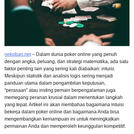
nekoban.net
– Dalam dunia poker online yang penuh
dengan angka, peluang, dan strategi matematika, ada satu
faktor penting lain yang sering kali diabaikan: intuisi.
Meskipun statistik dan analisis logis sering menjadi
panduan utama dalam pengambilan keputusan,
“perasaan” atau insting pemain berpengalaman juga
memegang peranan krusial dalam menentukan langkah
yang tepat. Artikel ini akan membahas bagaimana intuisi
bekerja dalam poker online dan bagaimana Anda bisa
mengembangkan kemampuan ini untuk meningkatkan
permainan Anda dan memperoleh keunggulan kompetitif.