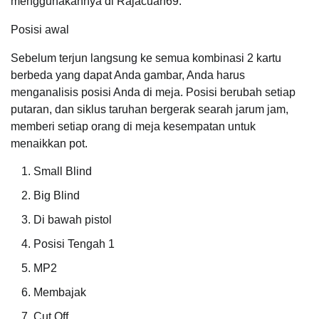
menggunakannya di Rajacuan69.
Posisi awal
Sebelum terjun langsung ke semua kombinasi 2 kartu
berbeda yang dapat Anda gambar, Anda harus
menganalisis posisi Anda di meja. Posisi berubah setiap
putaran, dan siklus taruhan bergerak searah jarum jam,
memberi setiap orang di meja kesempatan untuk
menaikkan pot.
Small Blind
Big Blind
Di bawah pistol
Posisi Tengah 1
MP2
Membajak
Cut Off