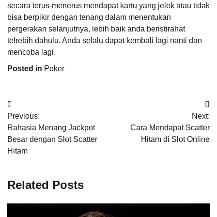
secara terus-menerus mendapat kartu yang jelek atau tidak
bisa berpikir dengan tenang dalam menentukan
pergerakan selanjutnya, lebih baik anda beristirahat
telrebih dahulu. Anda selalu dapat kembali lagi nanti dan
mencoba lagi.
Posted in
Poker
Post
Previous:
Next:
navigation
Rahasia Menang Jackpot
Cara Mendapat Scatter
Besar dengan Slot Scatter
Hitam di Slot Online
Hitam
Related Posts