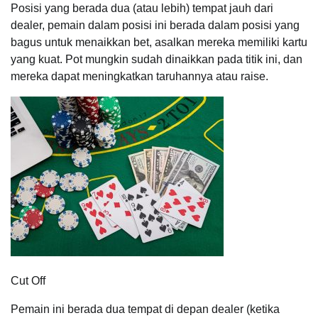
Posisi yang berada dua (atau lebih) tempat jauh dari
dealer, pemain dalam posisi ini berada dalam posisi yang
bagus untuk menaikkan bet, asalkan mereka memiliki kartu
yang kuat. Pot mungkin sudah dinaikkan pada titik ini, dan
mereka dapat meningkatkan taruhannya atau raise.
Cut Off
Pemain ini berada dua tempat di depan dealer (ketika