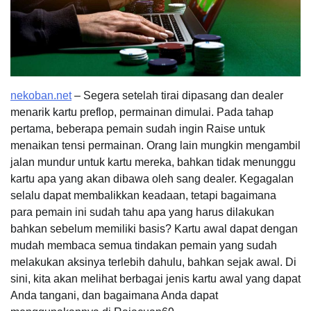
nekoban.net
– Segera setelah tirai dipasang dan dealer
menarik kartu preflop, permainan dimulai. Pada tahap
pertama, beberapa pemain sudah ingin Raise untuk
menaikan tensi permainan. Orang lain mungkin mengambil
jalan mundur untuk kartu mereka, bahkan tidak menunggu
kartu apa yang akan dibawa oleh sang dealer. Kegagalan
selalu dapat membalikkan keadaan, tetapi bagaimana
para pemain ini sudah tahu apa yang harus dilakukan
bahkan sebelum memiliki basis? Kartu awal dapat dengan
mudah membaca semua tindakan pemain yang sudah
melakukan aksinya terlebih dahulu, bahkan sejak awal. Di
sini, kita akan melihat berbagai jenis kartu awal yang dapat
Anda tangani, dan bagaimana Anda dapat