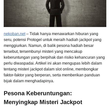
nekoban.net
– Tidak hanya menawarkan hiburan yang
seru, potensi Protogel untuk meraih hadiah jackpot yang
menggiurkan. Namun, di balik pesona hadiah besar
tersebut, tersembunyi misteri yang mencakup
keberuntungan yang berpihak dan risiko kehancuran yang
perlu diwaspadai. Artikel ini akan mengupas lebih dalam
tentang misteri jackpot dalam slot online, membongkar
faktor-faktor yang berperan, serta memberikan panduan
bijak dalam menghadapinya.
Pesona Keberuntungan:
Menyingkap Misteri Jackpot