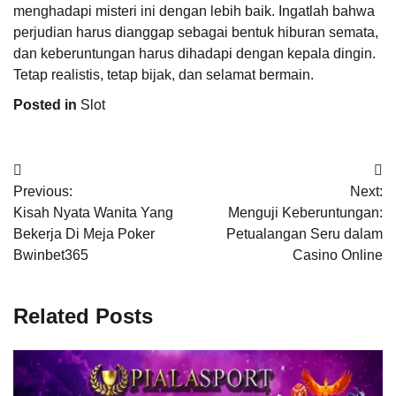
menghadapi misteri ini dengan lebih baik. Ingatlah bahwa
perjudian harus dianggap sebagai bentuk hiburan semata,
dan keberuntungan harus dihadapi dengan kepala dingin.
Tetap realistis, tetap bijak, dan selamat bermain.
Posted in
Slot
Post
Previous:
Next:
navigation
Kisah Nyata Wanita Yang
Menguji Keberuntungan:
Bekerja Di Meja Poker
Petualangan Seru dalam
Bwinbet365
Casino Online
Related Posts