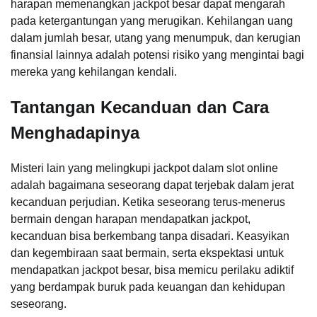
harapan memenangkan jackpot besar dapat mengarah
pada ketergantungan yang merugikan. Kehilangan uang
dalam jumlah besar, utang yang menumpuk, dan kerugian
finansial lainnya adalah potensi risiko yang mengintai bagi
mereka yang kehilangan kendali.
Tantangan Kecanduan dan Cara
Menghadapinya
Misteri lain yang melingkupi jackpot dalam slot online
adalah bagaimana seseorang dapat terjebak dalam jerat
kecanduan perjudian. Ketika seseorang terus-menerus
bermain dengan harapan mendapatkan jackpot,
kecanduan bisa berkembang tanpa disadari. Keasyikan
dan kegembiraan saat bermain, serta ekspektasi untuk
mendapatkan jackpot besar, bisa memicu perilaku adiktif
yang berdampak buruk pada keuangan dan kehidupan
seseorang.