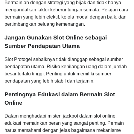
Bermainlah dengan strategi yang bijak dan tidak hanya
mengandalkan faktor keberuntungan semata. Pelajari cara
bermain yang lebih efektif, kelola modal dengan baik, dan
pertimbangkan peluang kemenangan.
Jangan Gunakan Slot Online sebagai
Sumber Pendapatan Utama
Slot Protogel sebaiknya tidak dianggap sebagai sumber
pendapatan utama. Risiko kehilangan uang dalam jumlah
besar terlalu tinggi. Penting untuk memiliki sumber
pendapatan yang lebih stabil dan terjamin.
Pentingnya Edukasi dalam Bermain Slot
Online
Dalam menghadapi misteri jackpot dalam slot online,
edukasi memainkan peran yang sangat penting. Pemain
harus memahami dengan jelas bagaimana mekanisme