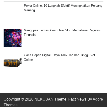
Poker Online: 10 Langkah Efektif Meningkatkan Peluang
Menang
Mengupas Tuntas Akumulasi Slot: Memahami Regulasi
Finansial
Garis Depan Digital: Daya Tarik Taruhan Tinggi Slot
Online
Copyright © 2026
NEKOBAN
Theme: Fact News By
Adore
Themes
.