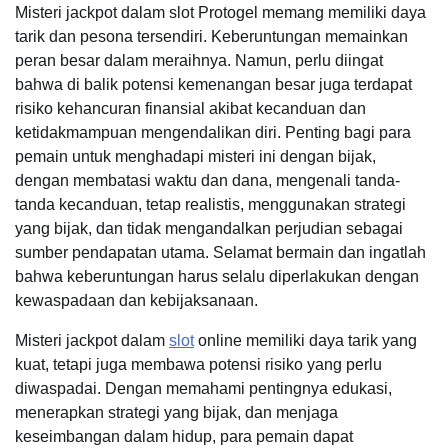
Misteri jackpot dalam slot Protogel memang memiliki daya
tarik dan pesona tersendiri. Keberuntungan memainkan
peran besar dalam meraihnya. Namun, perlu diingat
bahwa di balik potensi kemenangan besar juga terdapat
risiko kehancuran finansial akibat kecanduan dan
ketidakmampuan mengendalikan diri. Penting bagi para
pemain untuk menghadapi misteri ini dengan bijak,
dengan membatasi waktu dan dana, mengenali tanda-
tanda kecanduan, tetap realistis, menggunakan strategi
yang bijak, dan tidak mengandalkan perjudian sebagai
sumber pendapatan utama. Selamat bermain dan ingatlah
bahwa keberuntungan harus selalu diperlakukan dengan
kewaspadaan dan kebijaksanaan.
Misteri jackpot dalam
slot
online memiliki daya tarik yang
kuat, tetapi juga membawa potensi risiko yang perlu
diwaspadai. Dengan memahami pentingnya edukasi,
menerapkan strategi yang bijak, dan menjaga
keseimbangan dalam hidup, para pemain dapat