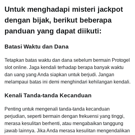
Untuk menghadapi misteri jackpot
dengan bijak, berikut beberapa
panduan yang dapat diikuti:
Batasi Waktu dan Dana
Tetapkan batas waktu dan dana sebelum bermain Protogel
slot online. Jaga kendali terhadap berapa banyak waktu
dan uang yang Anda siapkan untuk berjudi. Jangan
melampaui batas ini demi menghindari kehilangan kendali.
Kenali Tanda-tanda Kecanduan
Penting untuk mengenali tanda-tanda kecanduan
perjudian, seperti bermain dengan frekuensi yang tinggi,
merasa kesulitan berhenti, atau mengabaikan tanggung
jawab lainnya. Jika Anda merasa kesulitan mengendalikan