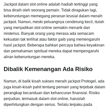
Jackpot dalam slot online adalah hadiah tertinggi yang
bisa diraih oleh seorang pemain. Tidak diragukan lagi,
keberuntungan memegang peranan krusial dalam meraih
jackpot. Namun, meski peluangnya cenderung kecil, itulah
yang menjadikan slot online semakin menarik dan
misterius. Banyak orang yang merasa ada semacam
kekuatan tak terlihat atau faktor gaib yang memengaruhi
hasil jackpot. Beberapa bahkan percaya bahwa keyakinan
dan pemahaman spiritual mereka dapat mempengaruhi
aliran keberuntungan mereka.
Dibalik Kemenangan Ada Risiko
Namun, di balik kisah sukses meraih jackpot Protogel, ada
juga kisah-kisah pahit tentang pemain yang terjebak dalam
perangkap kecanduan dan kehancuran finansial. Risiko
perjudian, termasuk dalam slot online, haruslah
diperhitungkan dengan serius. Terlalu terpaku pada