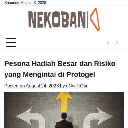
Skip
Saturday, August 8, 2026
to
content
Pesona Hadiah Besar dan Risiko
yang Mengintai di Protogel
Posted on
August 24, 2023
by
dNwfRO5n