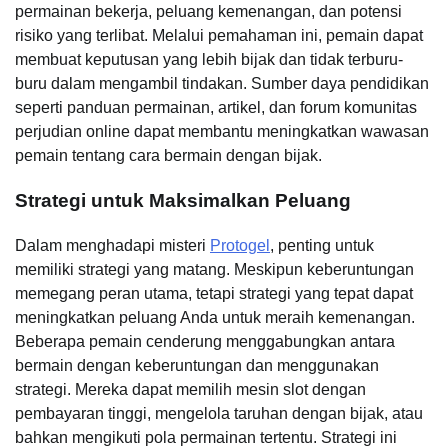
permainan bekerja, peluang kemenangan, dan potensi
risiko yang terlibat. Melalui pemahaman ini, pemain dapat
membuat keputusan yang lebih bijak dan tidak terburu-
buru dalam mengambil tindakan. Sumber daya pendidikan
seperti panduan permainan, artikel, dan forum komunitas
perjudian online dapat membantu meningkatkan wawasan
pemain tentang cara bermain dengan bijak.
Strategi untuk Maksimalkan Peluang
Dalam menghadapi misteri
Protogel
, penting untuk
memiliki strategi yang matang. Meskipun keberuntungan
memegang peran utama, tetapi strategi yang tepat dapat
meningkatkan peluang Anda untuk meraih kemenangan.
Beberapa pemain cenderung menggabungkan antara
bermain dengan keberuntungan dan menggunakan
strategi. Mereka dapat memilih mesin slot dengan
pembayaran tinggi, mengelola taruhan dengan bijak, atau
bahkan mengikuti pola permainan tertentu. Strategi ini