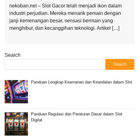
nekoban.net – Slot Gacor telah menjadi ikon dalam
industri perjudian. Mereka menarik pemain dengan
janji kemenangan besar, sensasi bermain yang
menghibur, dan kecanggihan teknologi. Artikel […]
Search
Search
Panduan Lengkap Keamanan dan Keandalan dalam Slot
Panduan Regulasi dan Peraturan Dasar dalam Slot
Digital