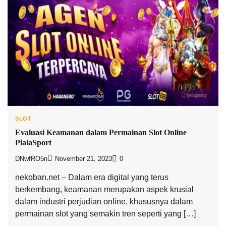
SLOT
Evaluasi Keamanan dalam Permainan Slot Online
PialaSport
DNwfRO5n
November 21, 2023
0
nekoban.net – Dalam era digital yang terus
berkembang, keamanan merupakan aspek krusial
dalam industri perjudian online, khususnya dalam
permainan slot yang semakin tren seperti yang […]